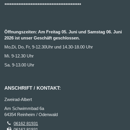
********************************************
Öffnungszeiten: Am Freitag 05. Juni und Samstag 06. Juni
2026 ist unser Geschäft geschlossen.
Mo,Di, Do, Fr, 9-12.30Uhr und 14.30-18.00 Uhr
Mi. 9-12.30 Uhr
Sa. 9-13.00 Uhr
ANSCHRIFT / KONTAKT:
Zweirad-Albert
Am Schwimmbad 6a
64354 Reinheim / Odenwald
06162 81931
06162 81931