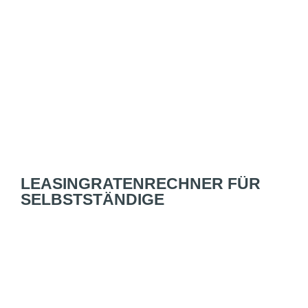
LEASINGRATENRECHNER FÜR
SELBSTSTÄNDIGE