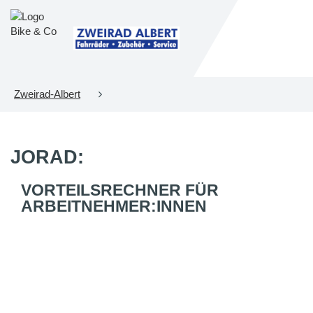
Zweirad-Albert
JORAD:
VORTEILSRECHNER FÜR
ARBEITNEHMER:INNEN