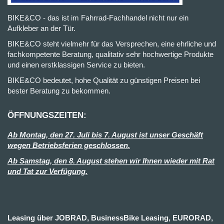
BIKE&CO - das ist im Fahrrad-Fachhandel nicht nur ein
Aufkleber an der Tür.
BIKE&CO steht vielmehr für das Versprechen, eine ehrliche und
fachkompetente Beratung, qualitativ sehr hochwertige Produkte
und einen erstklassigen Service zu bieten.
BIKE&CO bedeutet, hohe Qualität zu günstigen Preisen bei
bester Beratung zu bekommen.
ÖFFNUNGSZEITEN:
Ab Montag, den 27. Juli bis 7. August ist unser Geschäft
wegen Betriebsferien geschlossen.
Ab Samstag, den 8. August stehen wir Ihnen wieder mit Rat
und Tat zur Verfügung.
Leasing über JOBRAD, BusinessBike Leasing, EURORAD,