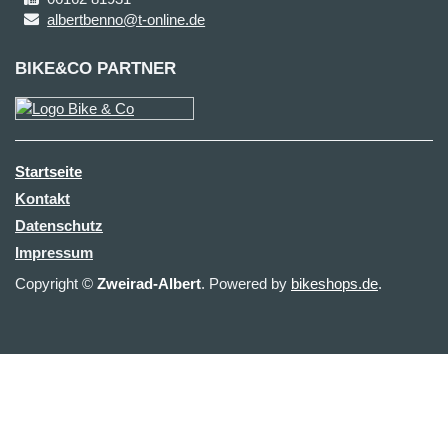
albertbenno@t-online.de
BIKE&CO PARTNER
Startseite
Kontakt
Datenschutz
Impressum
Copyright ©
Zweirad-Albert
. Powered by
bikeshops.de
.