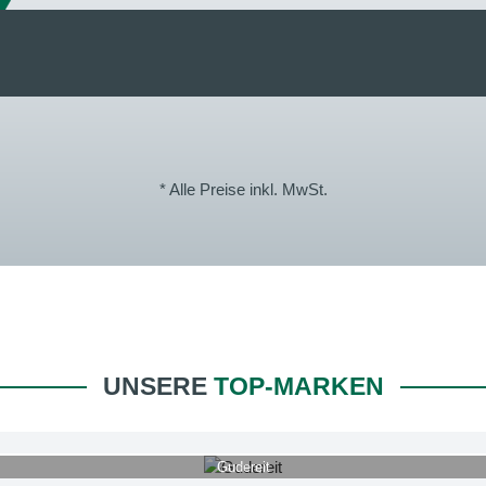
* Alle Preise inkl. MwSt.
UNSERE
TOP-MARKEN
Gudereit