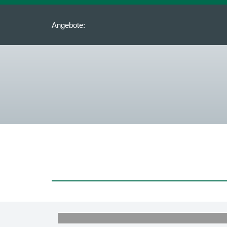
Angebote: