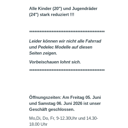
Alle Kinder (20") und Jugendräder
(24") stark reduziert !!!
********************************************
Leider können wir nicht alle Fahrrad
und Pedelec Modelle auf diesen
Seiten zeigen.
Vorbeischauen lohnt sich.
********************************************
Öffnungszeiten: Am Freitag 05. Juni
und Samstag 06. Juni 2026 ist unser
Geschäft geschlossen.
Mo,Di, Do, Fr, 9-12.30Uhr und 14.30-
18.00 Uhr