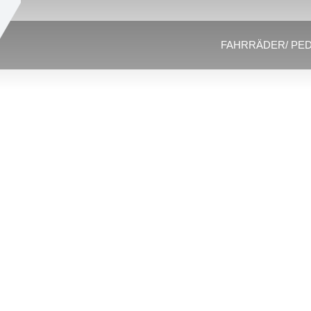
FAHRRÄDER/ PE