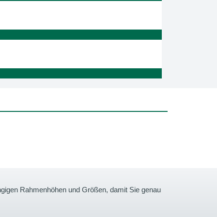
gängigen Rahmenhöhen und Größen, damit Sie genau