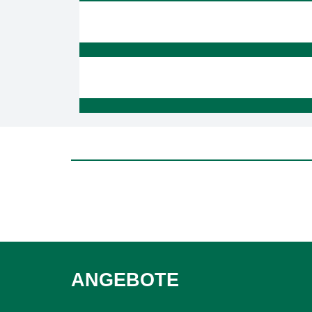
ANGEBOTE