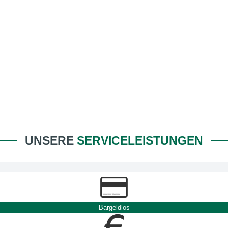
UNSERE
SERVICELEISTUNGEN
Bargeldlos