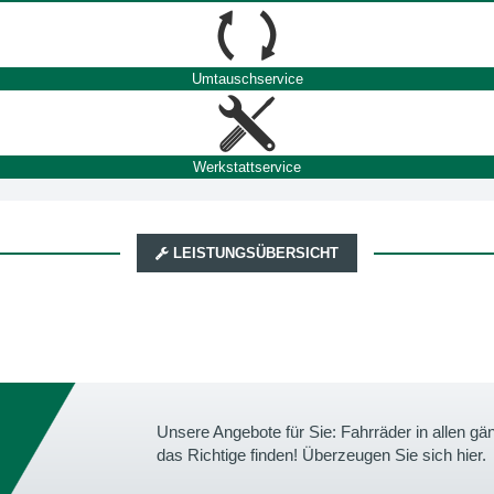
Umtauschservice
Werkstattservice
LEISTUNGSÜBERSICHT
Unsere Angebote für Sie: Fahrräder in allen 
das Richtige finden! Überzeugen Sie sich hier.