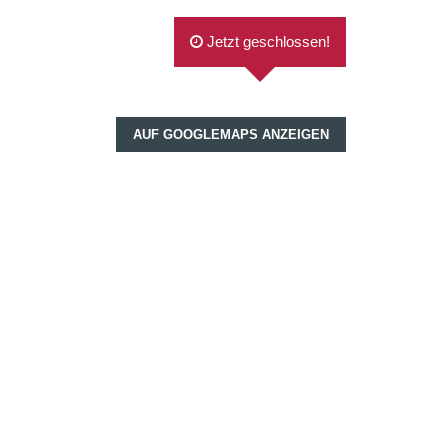
Jetzt geschlossen!
AUF GOOGLEMAPS ANZEIGEN