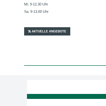
Mi. 9-12.30 Uhr
Sa. 9-13.00 Uhr
AKTUELLE ANGEBOTE